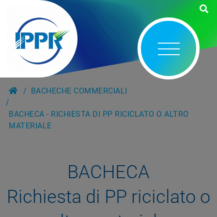
BACHECHE COMMERCIALI
BACHECA - RICHIESTA DI PP RICICLATO O ALTRO
MATERIALE
BACHECA
Richiesta di PP riciclato o