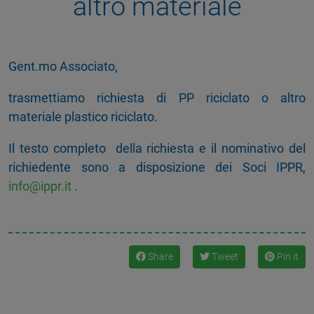
altro materiale
Gent.mo Associato,
trasmettiamo richiesta di PP riciclato o altro
materiale plastico riciclato.
Il testo completo della richiesta e il nominativo del
richiedente sono a disposizione dei Soci IPPR,
info@ippr.it
.
Share
Tweet
Pin it