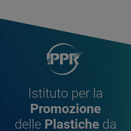
Istituto per la
Promozione
delle
Plastiche
da