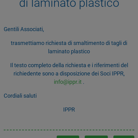
di laminato plastico
Gentili Associati,
trasmettiamo richiesta di smaltimento di tagli di
laminato plastico
Il testo completo della richiesta e i riferimenti del
richiedente sono a disposizione dei Soci IPPR,
info@ippr.it
.
Cordiali saluti
IPPR