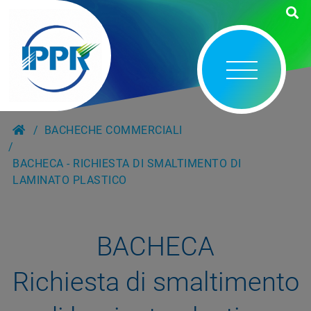
BACHECHE COMMERCIALI
BACHECA - RICHIESTA DI SMALTIMENTO DI
LAMINATO PLASTICO
BACHECA
Richiesta di smaltimento