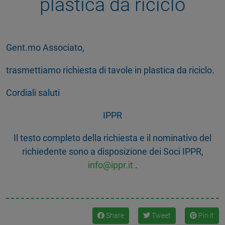
plastica da riciclo
Gent.mo Associato,
trasmettiamo richiesta di tavole in plastica da riciclo.
Cordiali saluti
IPPR
Il testo completo della richiesta e il nominativo del
richiedente sono a disposizione dei Soci IPPR,
info@ippr.it
.
Share
Tweet
Pin it