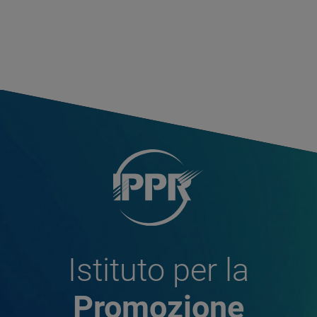
Istituto per la
Promozione