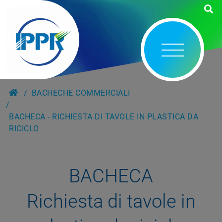
BACHECHE COMMERCIALI
BACHECA - RICHIESTA DI TAVOLE IN PLASTICA DA
RICICLO
BACHECA
Richiesta di tavole in