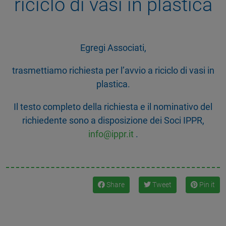
riciclo di vasi in plastica
Egregi Associati,
trasmettiamo richiesta per l’avvio a riciclo di vasi in
plastica.
Il testo completo della richiesta e il nominativo del
richiedente sono a disposizione dei Soci IPPR,
info@ippr.it
.
Share
Tweet
Pin it