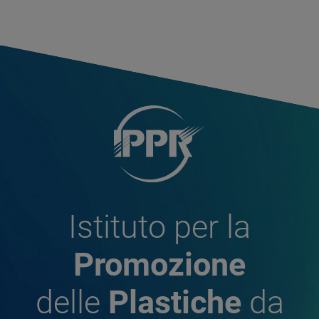
Istituto per la
Promozione
delle
Plastiche
da