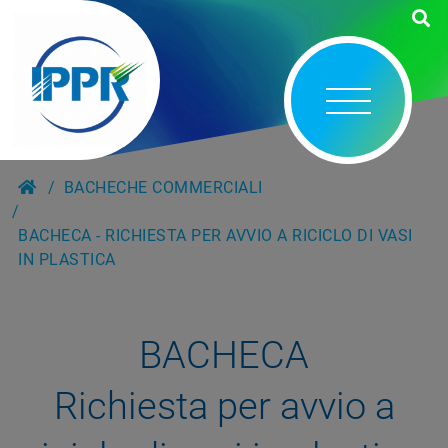
BACHECHE COMMERCIALI
BACHECA - RICHIESTA PER AVVIO A RICICLO DI VASI
IN PLASTICA
BACHECA
Richiesta per avvio a