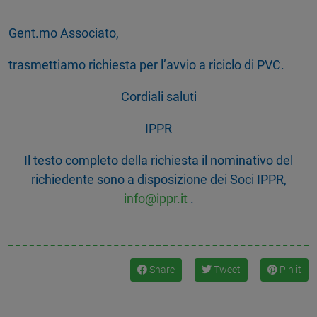
Gent.mo Associato,
trasmettiamo richiesta per l’avvio a riciclo di PVC.
Cordiali saluti
IPPR
Il testo completo della richiesta il nominativo del
richiedente sono a disposizione dei Soci IPPR,
info@ippr.it
.
Share
Tweet
Pin it