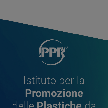
Istituto per la
Promozione
delle
Plastiche
da