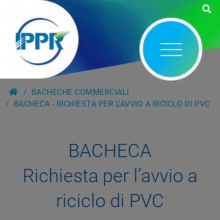
BACHECHE COMMERCIALI
BACHECA - RICHIESTA PER L’AVVIO A RICICLO DI PVC
BACHECA
Richiesta per l’avvio a
riciclo di PVC