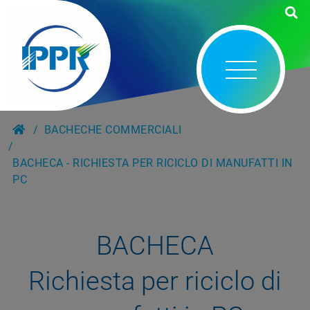
BACHECHE COMMERCIALI
BACHECA - RICHIESTA PER RICICLO DI MANUFATTI IN
PC
BACHECA
Richiesta per riciclo di