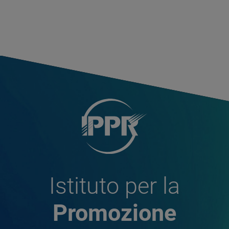
Istituto per la
Promozione