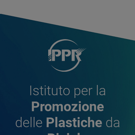
Istituto per la
Promozione
delle
Plastiche
da