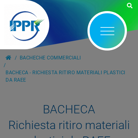
BACHECHE COMMERCIALI
BACHECA - RICHIESTA RITIRO MATERIALI PLASTICI
DA RAEE
BACHECA
Richiesta ritiro materiali