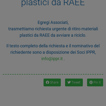
plastici da RAEE
Egregi Associati,
trasmettiamo richiesta urgente di ritiro materiali
plastici da RAEE da avviare a riciclo.
Il testo completo della richiesta e il nominativo del
richiedente sono a disposizione dei Soci IPPR,
info@ippr.it
.
Share
Tweet
Pin it