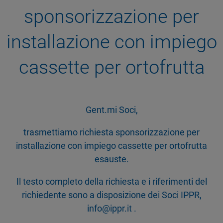
sponsorizzazione per
installazione con impiego
cassette per ortofrutta
Gent.mi Soci,
trasmettiamo richiesta sponsorizzazione per
installazione con impiego cassette per ortofrutta
esauste.
Il testo completo della richiesta e i riferimenti del
richiedente sono a disposizione dei Soci IPPR,
info@ippr.it .