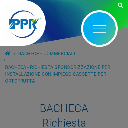
BACHECHE COMMERCIALI
BACHECA - RICHIESTA SPONSORIZZAZIONE PER
INSTALLAZIONE CON IMPIEGO CASSETTE PER
ORTOFRUTTA
BACHECA
Richiesta