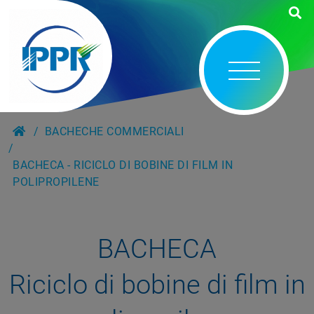
BACHECHE COMMERCIALI
BACHECA - RICICLO DI BOBINE DI FILM IN
POLIPROPILENE
BACHECA
Riciclo di bobine di film in