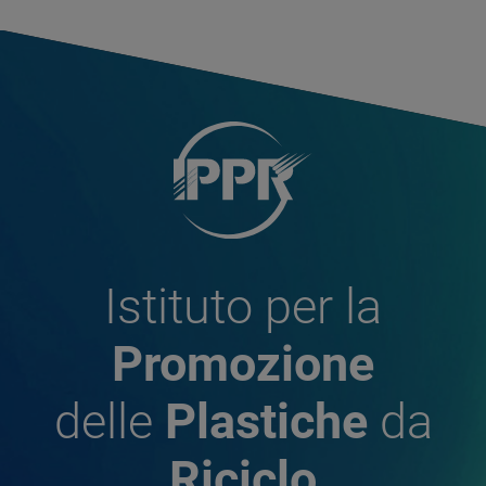
Istituto per la
Promozione
delle
Plastiche
da
Riciclo