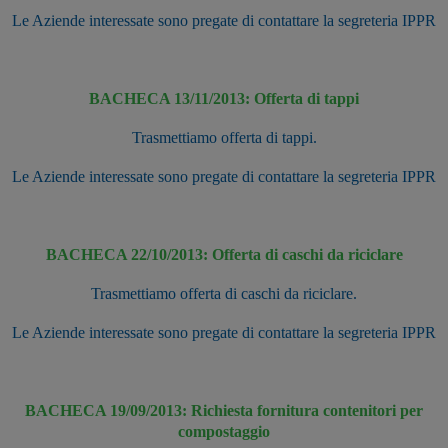
Le Aziende interessate sono pregate di contattare la segreteria IPPR
BACHECA 13/11/2013: Offerta di tappi
Trasmettiamo offerta di tappi.
Le Aziende interessate sono pregate di contattare la segreteria IPPR
BACHECA 22/10/2013: Offerta di caschi da riciclare
Trasmettiamo offerta di caschi da riciclare.
Le Aziende interessate sono pregate di contattare la segreteria IPPR
BACHECA 19/09/2013: Richiesta fornitura contenitori per
compostaggio