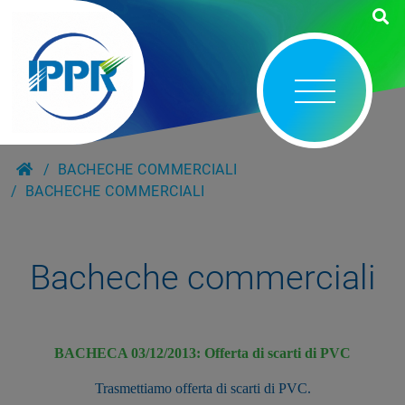
BACHECHE COMMERCIALI
BACHECHE COMMERCIALI
Bacheche commerciali
BACHECA 03/12/2013: Offerta di scarti di PVC
Trasmettiamo offerta di scarti di PVC.