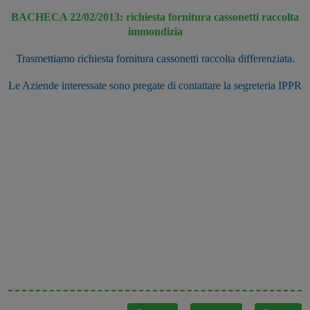
BACHECA 22/02/2013: richiesta fornitura cassonetti raccolta
immondizia
Trasmettiamo richiesta fornitura cassonetti raccolta differenziata.
Le Aziende interessate sono pregate di contattare la segreteria IPPR