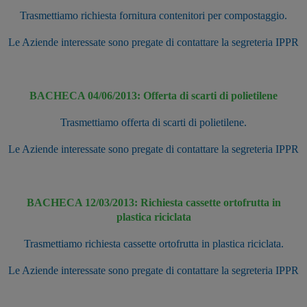
Trasmettiamo richiesta fornitura contenitori per compostaggio.
Le Aziende interessate sono pregate di contattare la segreteria IPPR
BACHECA 04/06/2013: Offerta di scarti di polietilene
Trasmettiamo offerta di scarti di polietilene.
Le Aziende interessate sono pregate di contattare la segreteria IPPR
BACHECA 12/03/2013: Richiesta cassette ortofrutta in
plastica riciclata
Trasmettiamo richiesta cassette ortofrutta in plastica riciclata.
Le Aziende interessate sono pregate di contattare la segreteria IPPR