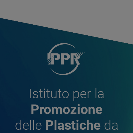
Istituto per la
Promozione
delle
Plastiche
da