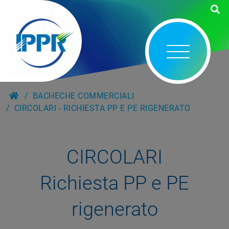
BACHECHE COMMERCIALI
CIRCOLARI - RICHIESTA PP E PE RIGENERATO
CIRCOLARI
Richiesta PP e PE
rigenerato