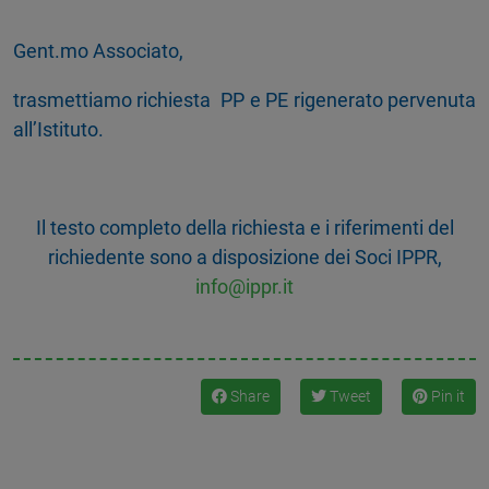
Gent.mo Associato,
trasmettiamo richiesta PP e PE rigenerato pervenuta
all’Istituto.
Il testo completo della richiesta e i riferimenti del
richiedente sono a disposizione dei Soci IPPR,
info@ippr.it
Share
Tweet
Pin it