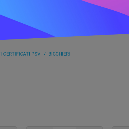
 CERTIFICATI PSV
BICCHIERI