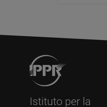
Istituto per la