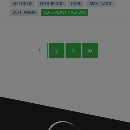
BOTTIGLIE
ESTRUSIONE
HDPE
IMBALLAGGI
SOFFIAGGIO
SERIOPLAST ITALY SPA
1
2
3
