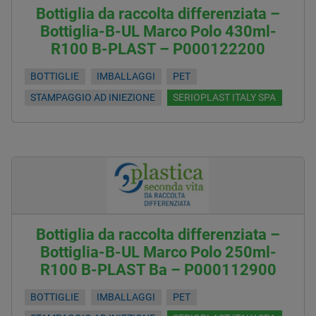
Bottiglia da raccolta differenziata –
Bottiglia-B-UL Marco Polo 430ml-
R100 B-PLAST – P000122200
BOTTIGLIE
IMBALLAGGI
PET
STAMPAGGIO AD INIEZIONE
SERIOPLAST ITALY SPA
Bottiglia da raccolta differenziata –
Bottiglia-B-UL Marco Polo 250ml-
R100 B-PLAST Ba – P000112900
BOTTIGLIE
IMBALLAGGI
PET