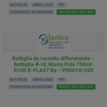
BOTTIGLIE
IMBALLAGGI
PET
STAMPAGGIO AD INIEZIONE
SERIOPLAST ITALY SPA
Bottiglia da raccolta differenziata –
Bottiglia-B-UL Marco Polo 750ml-
R100 B-PLAST Ba – P000141200
BOTTIGLIE
IMBALLAGGI
PET
STAMPAGGIO AD INIEZIONE
SERIOPLAST ITALY SPA