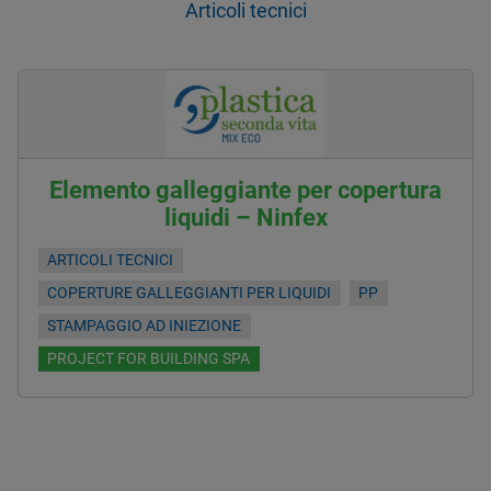
Articoli tecnici
Elemento galleggiante per copertura
liquidi – Ninfex
ARTICOLI TECNICI
COPERTURE GALLEGGIANTI PER LIQUIDI
PP
STAMPAGGIO AD INIEZIONE
PROJECT FOR BUILDING SPA