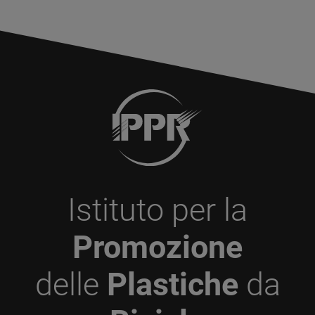
Istituto per la
Promozione
delle
Plastiche
da