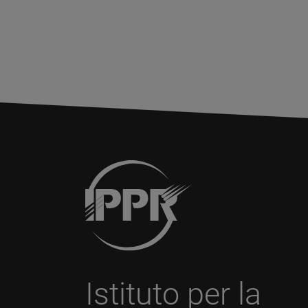
Istituto per la