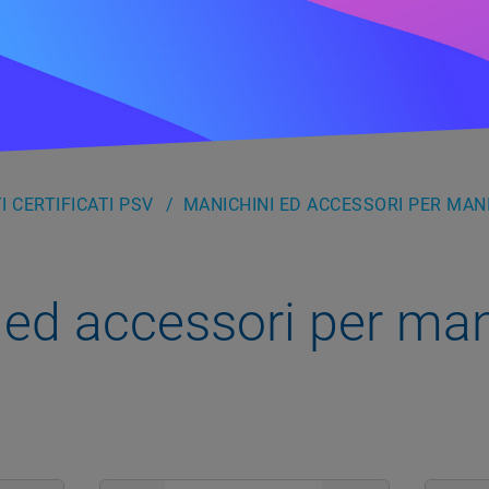
 CERTIFICATI PSV
MANICHINI ED ACCESSORI PER MANI
 ed accessori per man