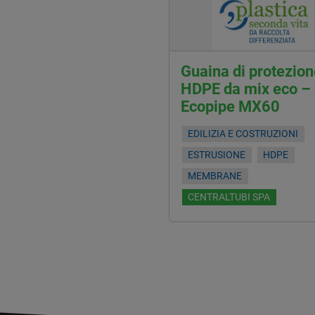
Guaina di protezion
HDPE da mix eco –
Ecopipe MX60
EDILIZIA E COSTRUZIONI
ESTRUSIONE
HDPE
MEMBRANE
CENTRALTUBI SPA