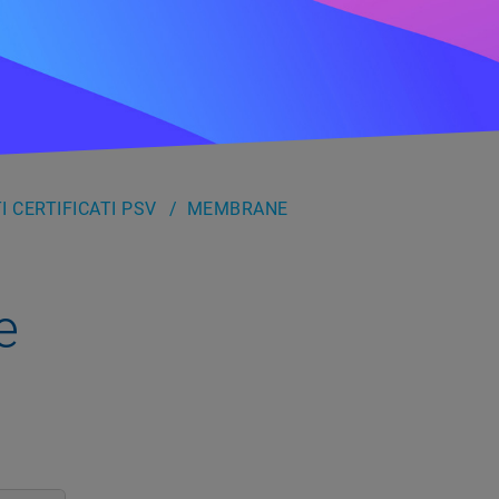
 CERTIFICATI PSV
MEMBRANE
e