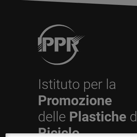
Istituto per la
Promozione
delle
Plastiche
d
Riciclo