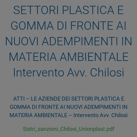
SETTORI PLASTICA E
GOMMA DI FRONTE AI
NUOVI ADEMPIMENTI IN
MATERIA AMBIENTALE
Intervento Avv. Chilosi
ATTI – LE AZIENDE DEI SETTORI PLASTICA E
GOMMA DI FRONTE AI NUOVI ADEMPIMENTI IN
MATERIA AMBIENTALE – Intervento Avv. Chilosi
Sistri_sanzioni_Chilosi_Unionplast.pdf