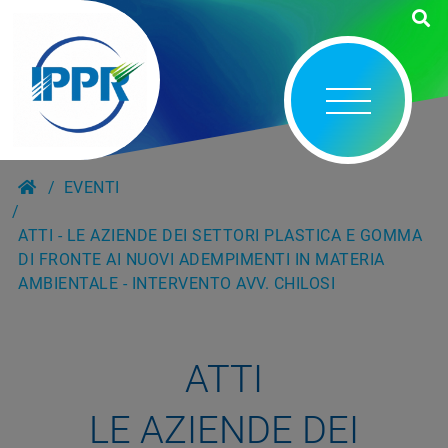
EVENTI
ATTI - LE AZIENDE DEI SETTORI PLASTICA E GOMMA
DI FRONTE AI NUOVI ADEMPIMENTI IN MATERIA
AMBIENTALE - INTERVENTO AVV. CHILOSI
ATTI
LE AZIENDE DEI