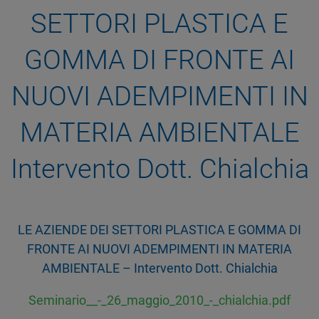
SETTORI PLASTICA E
GOMMA DI FRONTE AI
NUOVI ADEMPIMENTI IN
MATERIA AMBIENTALE
Intervento Dott. Chialchia
LE AZIENDE DEI SETTORI PLASTICA E GOMMA DI
FRONTE AI NUOVI ADEMPIMENTI IN MATERIA
AMBIENTALE – Intervento Dott. Chialchia
Seminario__-_26_maggio_2010_-_chialchia.pdf