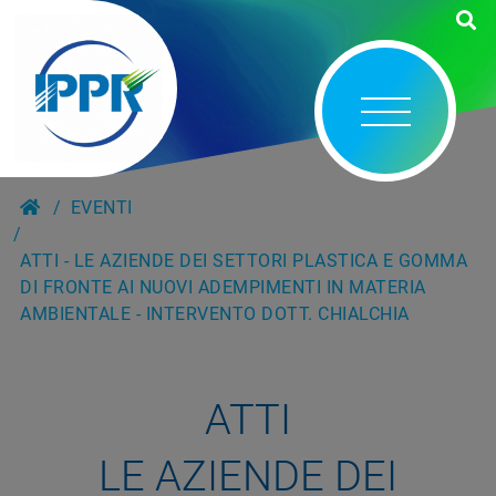
EVENTI
ATTI - LE AZIENDE DEI SETTORI PLASTICA E GOMMA
DI FRONTE AI NUOVI ADEMPIMENTI IN MATERIA
AMBIENTALE - INTERVENTO DOTT. CHIALCHIA
ATTI
LE AZIENDE DEI