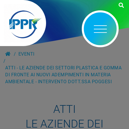
EVENTI
ATTI - LE AZIENDE DEI SETTORI PLASTICA E GOMMA
DI FRONTE AI NUOVI ADEMPIMENTI IN MATERIA
AMBIENTALE - INTERVENTO DOTT.SSA POGGESI
ATTI
LE AZIENDE DEI