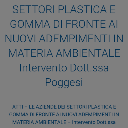
SETTORI PLASTICA E
GOMMA DI FRONTE AI
NUOVI ADEMPIMENTI IN
MATERIA AMBIENTALE
Intervento Dott.ssa
Poggesi
ATTI – LE AZIENDE DEI SETTORI PLASTICA E
GOMMA DI FRONTE AI NUOVI ADEMPIMENTI IN
MATERIA AMBIENTALE – Intervento Dott.ssa