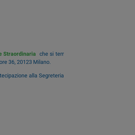
e Straordinaria
che si terr
tore 36, 20123 Milano.
tecipazione alla Segreteria