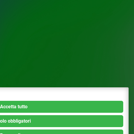
Accetta tutto
olo obbligatori