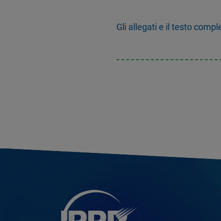
Gli allegati e il testo comp