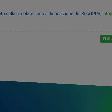
leto della circolare sono a disposizione dei Soci IPPR,
info@
Sh