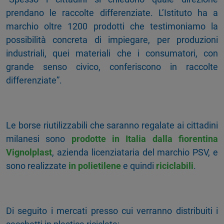
prendano le raccolte differenziate. L’Istituto ha a
marchio oltre 1200 prodotti che testimoniamo la
possibilità concreta di impiegare, per produzioni
industriali, quei materiali che i consumatori, con
grande senso civico, conferiscono in raccolte
differenziate”.
Le borse riutilizzabili che saranno regalate ai cittadini
milanesi sono
prodotte in Italia
dalla fiorentina
Vignolplast
, azienda licenziataria del marchio PSV, e
sono realizzate
in polietilene
e quindi
riciclabili
.
Di seguito i mercati presso cui verranno distribuiti i