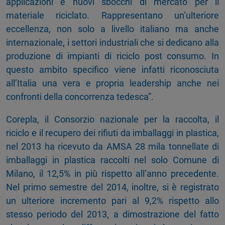
applicazioni e nuovi sbocchi di mercato per il
materiale riciclato. Rappresentano un’ulteriore
eccellenza, non solo a livello italiano ma anche
internazionale, i settori industriali che si dedicano alla
produzione di impianti di riciclo post consumo. In
questo ambito specifico viene infatti riconosciuta
all’Italia una vera e propria leadership anche nei
confronti della concorrenza tedesca”.
Corepla, il Consorzio nazionale per la raccolta, il
riciclo e il recupero dei rifiuti da imballaggi in plastica,
nel 2013 ha ricevuto da AMSA 28 mila tonnellate di
imballaggi in plastica raccolti nel solo Comune di
Milano, il 12,5% in più rispetto all’anno precedente.
Nel primo semestre del 2014, inoltre, si è registrato
un ulteriore incremento pari al 9,2% rispetto allo
stesso periodo del 2013, a dimostrazione del fatto