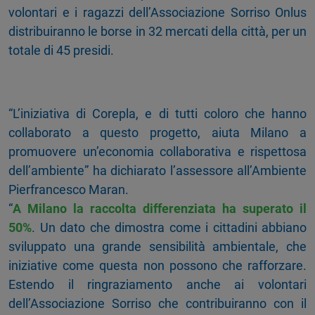
volontari e i ragazzi dell’Associazione Sorriso Onlus
distribuiranno le borse in 32 mercati della città, per un
totale di 45 presidi.
“L’iniziativa di Corepla, e di tutti coloro che hanno
collaborato a questo progetto, aiuta Milano a
promuovere un’economia collaborativa e rispettosa
dell’ambiente” ha dichiarato l’assessore all’Ambiente
Pierfrancesco Maran.
“
A Milano la raccolta differenziata ha superato il
50%
. Un dato che dimostra come i cittadini abbiano
sviluppato una grande sensibilità ambientale, che
iniziative come questa non possono che rafforzare.
Estendo il ringraziamento anche ai volontari
dell’Associazione Sorriso che contribuiranno con il