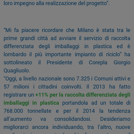
loro impegno alla realizzazione del progetto”.
“Mi fa piacere ricordare che Milano è stata tra le
prime grandi città ad avviare il servizio di raccolta
differenziata degli imballaggi in plastica ed è
lombardo il più importante impianto di riciclo” ha
sottolineato il Presidente di Corepla Giorgio
Quagliuolo.
“Oggi, a livello nazionale sono 7.325 i Comuni attivi e
57 milioni i cittadini coinvolti. Il 2013 ha fatto
registrare un
+11% per la raccolta differenziata degli
imballaggi in plastica
portandola ad un totale di
768.000 tonnellate e per il 2014 la tendenza
all’aumento va consolidandosi. Desideriamo
migliorarci ancora individuando, tra l’altro, nuove