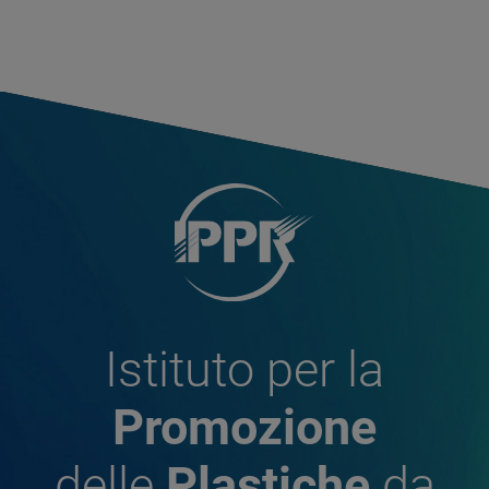
Istituto per la
Promozione
delle
Plastiche
da