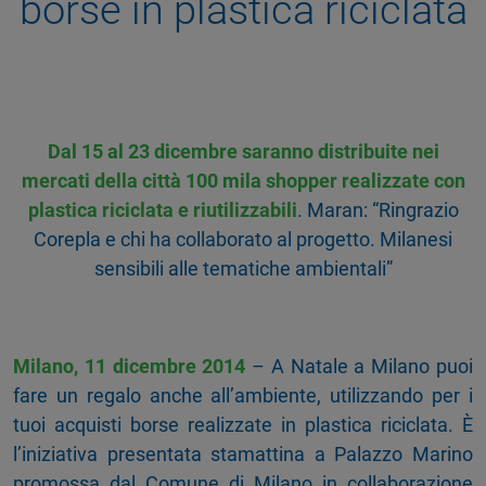
borse in plastica riciclata
Dal 15 al 23 dicembre saranno distribuite nei
mercati della città 100 mila shopper realizzate con
plastica riciclata e riutilizzabili
. Maran: “Ringrazio
Corepla e chi ha collaborato al progetto. Milanesi
sensibili alle tematiche ambientali”
Milano, 11 dicembre 2014
– A Natale a Milano puoi
fare un regalo anche all’ambiente, utilizzando per i
tuoi acquisti borse realizzate in plastica riciclata. È
l’iniziativa presentata stamattina a Palazzo Marino
promossa dal Comune di Milano in collaborazione