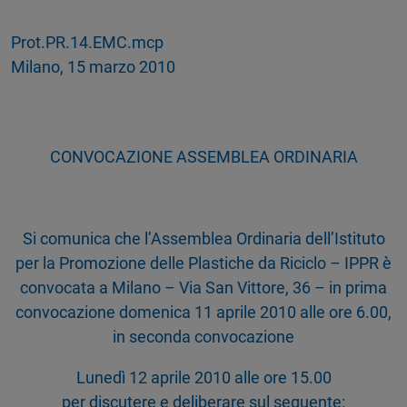
Prot.PR.14.EM
Milano, 15 marzo 2010
CONVOCAZIONE ASSEMBLEA ORDINARIA
Si comunica che l’Assemblea Ordinaria dell’Istituto
per la Promozione delle Plastiche da Riciclo – IPPR è
convocata a Milano – Via San Vittore, 36 – in prima
convocazione domenica 11 aprile 2010 alle ore 6.00,
in seconda convocazione
Lunedì 12 aprile 2010 alle ore 15.00
per discutere e deliberare sul seguente: