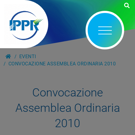
EVENTI
CONVOCAZIONE ASSEMBLEA ORDINARIA 2010
Convocazione
Assemblea Ordinaria
2010