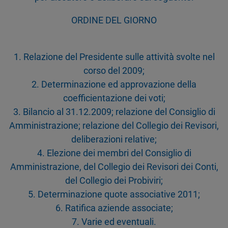
ORDINE DEL GIORNO
1. Relazione del Presidente sulle attività svolte nel
corso del 2009;
2. Determinazione ed approvazione della
coefficientazione dei voti;
3. Bilancio al 31.12.2009; relazione del Consiglio di
Amministrazione; relazione del Collegio dei Revisori,
deliberazioni relative;
4. Elezione dei membri del Consiglio di
Amministrazione, del Collegio dei Revisori dei Conti,
del Collegio dei Probiviri;
5. Determinazione quote associative 2011;
6. Ratifica aziende associate;
7. Varie ed eventuali.