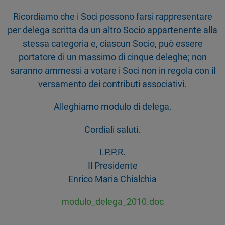
Ricordiamo che i Soci possono farsi rappresentare
per delega scritta da un altro Socio appartenente alla
stessa categoria e, ciascun Socio, può essere
portatore di un massimo di cinque deleghe; non
saranno ammessi a votare i Soci non in regola con il
versamento dei contributi associativi.
Alleghiamo modulo di delega.
Cordiali saluti.
I.P.P.R.
Il Presidente
Enrico Maria Chialchia
modulo_delega_2010.doc