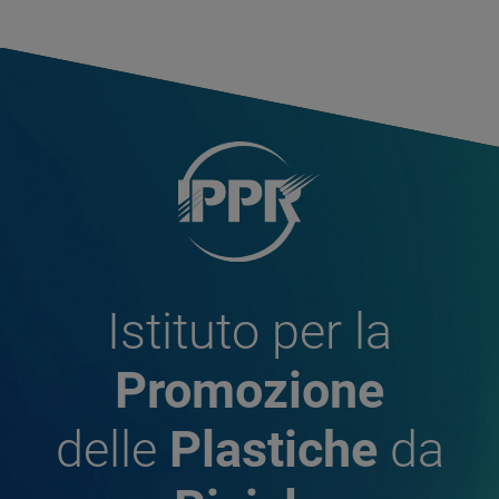
Istituto per la
Promozione
delle
Plastiche
da