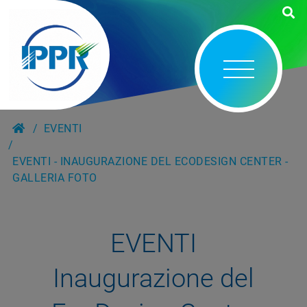
EVENTI
EVENTI - INAUGURAZIONE DEL ECODESIGN CENTER -
GALLERIA FOTO
EVENTI
Inaugurazione del