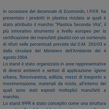
In occasione del decennale di Ecomondo, I.P.P.R. ha
presentato i prodotti in plastica riciclata ai quali è
stato attribuito il marchio “Plastica Seconda Vita”, il
più innovativo strumento a livello europeo per la
certificazione dei manufatti plastici con un contenuto
di rifiuti nelle percentuali previste dal D.M. 203/03 e
dalla circolare del Ministero dell’Ambiente del 4
agosto 2004.
Lo stand è stato organizzato in aree rappresentative
di diversi ambienti e settori di applicazione: igiene
urbana, florovivaistica, edilizia, mezzi di trasporto e
movimentazione, materiali da riciclo, all’interno dei
quali sono stati esposti molteplici manufatti a
marchio.
Lo stand IPPR è stato concepito come una struttura