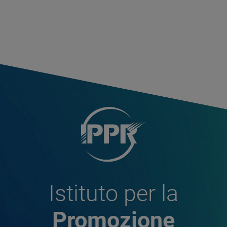
Istituto per la
Promozione