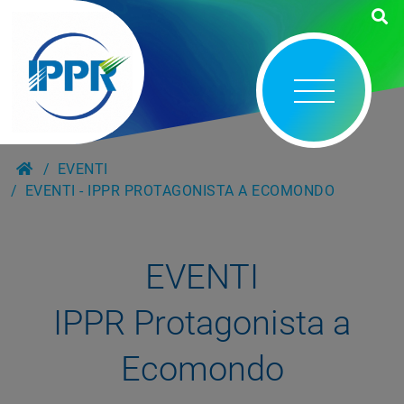
EVENTI
EVENTI - IPPR PROTAGONISTA A ECOMONDO
EVENTI
IPPR Protagonista a
Ecomondo