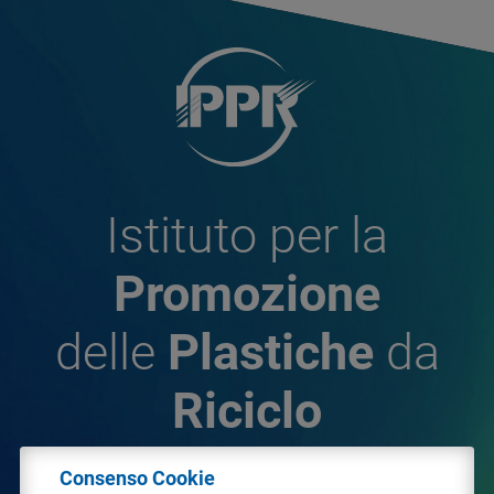
Istituto per la
Promozione
delle
Plastiche
da
Riciclo
Consenso Cookie