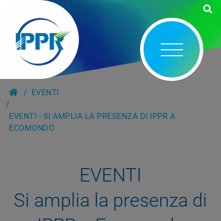
EVENTI
EVENTI - SI AMPLIA LA PRESENZA DI IPPR A
ECOMONDO
EVENTI
Si amplia la presenza di