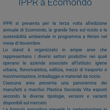
IPPR a Ecomondo
IPPR si presenta per la terza volta all’edizione
annuale di Ecomondo, la grande fiera sul riciclo e la
sostenibilità ambientale in programma a Rimini nel
mese di Novembre.
Lo stand è organizzato in ampie aree che
rappresentano i diversi settori produttivi nei quali
operano le aziende associate all’Istituto: igiene
urbana, florovivaistica, edilizia, mezzi di trasporto e
movimentazione, imballaggio e materiali da riciclo.
Ciascuna area presenta una panoramica dei
manufatti a marchio Plastica Seconda Vita esposti
secondo le diverse tipologie, versioni e varianti
disponibili sul mercato.
La formula espositiva prevede la partecipazione in