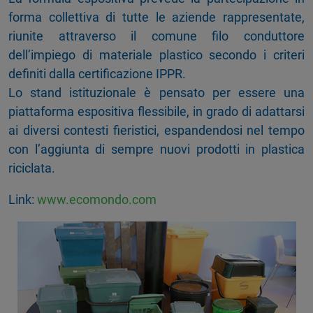
forma collettiva di tutte le aziende rappresentate,
riunite attraverso il comune filo conduttore
dell’impiego di materiale plastico secondo i criteri
definiti dalla certificazione IPPR.
Lo stand istituzionale è pensato per essere una
piattaforma espositiva flessibile, in grado di adattarsi
ai diversi contesti fieristici, espandendosi nel tempo
con l’aggiunta di sempre nuovi prodotti in plastica
riciclata.
Link:
www.ecomondo.com