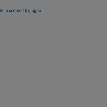
dello scorso 10 giugno