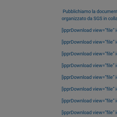
Pubblichiamo la documentaz
organizzato da SGS in coll
[ipprDownload view=”file” i
[ipprDownload view=”file” i
[ipprDownload view=”file” i
[ipprDownload view=”file” i
[ipprDownload view=”file” i
[ipprDownload view=”file” i
[ipprDownload view=”file” i
[ipprDownload view=”file” i