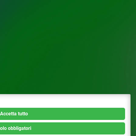
Accetta tutto
olo obbligatori