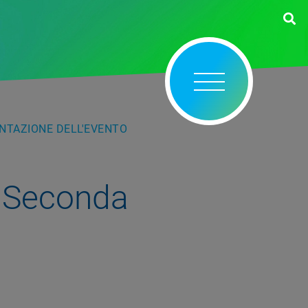
ENTAZIONE DELL'EVENTO
ca Seconda