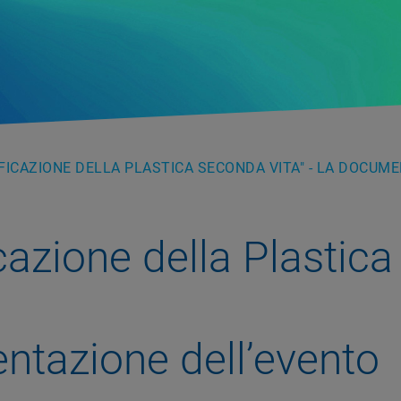
IFICAZIONE DELLA PLASTICA SECONDA VITA" - LA DOCUM
icazione della Plasti
ntazione dell’evento