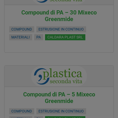
Compound di PA – 30 Mixeco
Greenmide
COMPOUND
ESTRUSIONE IN CONTINUO
MATERIALI
PA
CALDARA PLAST SRL
Compound di PA – 5 Mixeco
Greenmide
COMPOUND
ESTRUSIONE IN CONTINUO