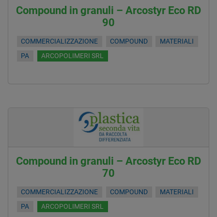
Compound in granuli – Arcostyr Eco RD
90
COMMERCIALIZZAZIONE
COMPOUND
MATERIALI
PA
ARCOPOLIMERI SRL
Compound in granuli – Arcostyr Eco RD
70
COMMERCIALIZZAZIONE
COMPOUND
MATERIALI
PA
ARCOPOLIMERI SRL