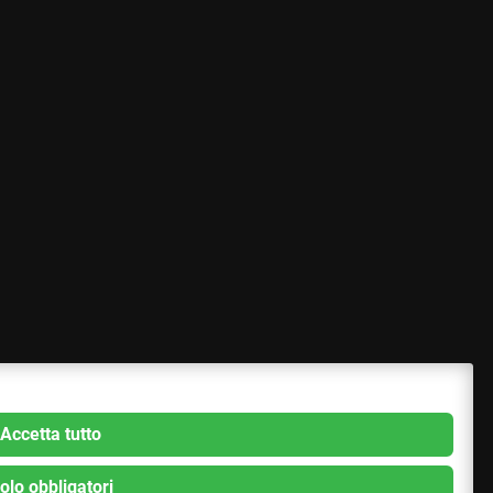
Accetta tutto
olo obbligatori