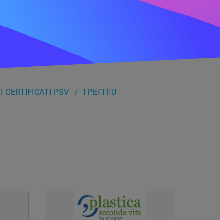
 CERTIFICATI PSV
TPE/TPU