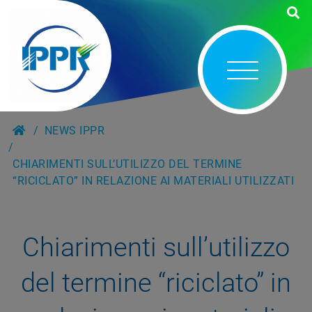
NEWS IPPR
CHIARIMENTI SULL’UTILIZZO DEL TERMINE
“RICICLATO” IN RELAZIONE AI MATERIALI UTILIZZATI
Chiarimenti sull’utilizzo
del termine “riciclato” in