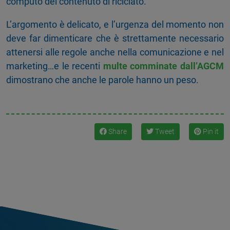
computo del contenuto di riciclato.
L’argomento è delicato, e l’urgenza del momento non
deve far dimenticare che è strettamente necessario
attenersi alle regole anche nella comunicazione e nel
marketing…e le recenti
multe comminate dall’AGCM
dimostrano che anche le parole hanno un peso.
Share
Tweet
Pin it