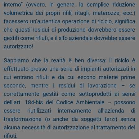
interno” (ovvero, in genere, la semplice riduzione
volumetrica dei propri rifili, ritagli, materozze, ecc.)
facessero un’autentica operazione di riciclo, significa
che questi residui di produzione dovrebbero essere
gestiti come rifiuti, e il sito aziendale dovrebbe essere
autorizzato!
Sappiamo che la realtà è ben diversa: il riciclo è
effettuato presso una serie di impianti autorizzati in
cui entrano rifiuti e da cui escono materie prime
seconde, mentre i residui di lavorazione – se
correttamente gestiti come sottoprodotti ai sensi
dell’art. 184-bis del Codice Ambientale – possono
essere riutilizzati internamente all’azienda di
trasformazione (o anche da soggetti terzi) senza
alcuna necessità di autorizzazione al trattamento dei
rifiuti.