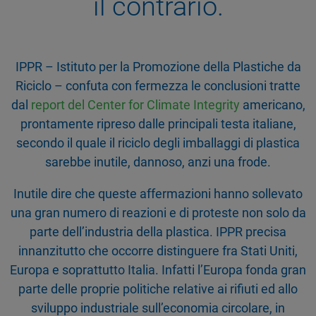
il contrario.
IPPR – Istituto per la Promozione della Plastiche da
Riciclo – confuta con fermezza le conclusioni tratte
dal
report del Center for Climate Integrity
americano,
prontamente ripreso dalle principali testa italiane,
secondo il quale il riciclo degli imballaggi di plastica
sarebbe inutile, dannoso, anzi una frode.
Inutile dire che queste affermazioni hanno sollevato
una gran numero di reazioni e di proteste non solo da
parte dell’industria della plastica. IPPR precisa
innanzitutto che occorre distinguere fra Stati Uniti,
Europa e soprattutto Italia. Infatti l’Europa fonda gran
parte delle proprie politiche relative ai rifiuti ed allo
sviluppo industriale sull’economia circolare, in