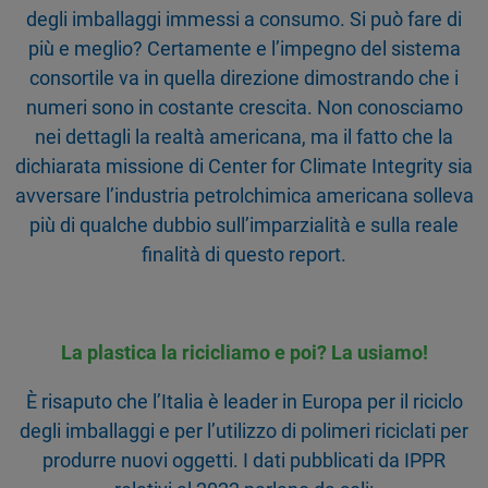
degli imballaggi immessi a consumo. Si può fare di
più e meglio? Certamente e l’impegno del sistema
consortile va in quella direzione dimostrando che i
numeri sono in costante crescita. Non conosciamo
nei dettagli la realtà americana, ma il fatto che la
dichiarata missione di Center for Climate Integrity sia
avversare l’industria petrolchimica americana solleva
più di qualche dubbio sull’imparzialità e sulla reale
finalità di questo report.
La plastica la ricicliamo e poi? La usiamo!
È risaputo che l’Italia è leader in Europa per il riciclo
degli imballaggi e per l’utilizzo di polimeri riciclati per
produrre nuovi oggetti. I dati pubblicati da IPPR