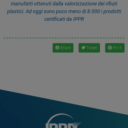
manufatti ottenuti dalla valorizzazione dei rifiuti
plastici. Ad oggi sono poco meno di 8.000 i prodotti
certificati da IPPR
Share
Tweet
Pin it