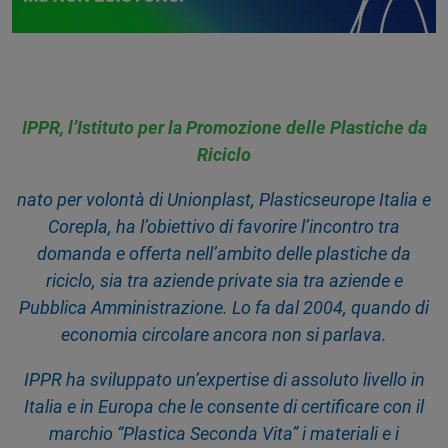
IPPR, l’Istituto per la Promozione delle Plastiche da
Riciclo
nato per volontà di Unionplast, Plasticseurope Italia e
Corepla, ha l’obiettivo di favorire l’incontro tra
domanda e offerta nell’ambito delle plastiche da
riciclo, sia tra aziende private sia tra aziende e
Pubblica Amministrazione. Lo fa dal 2004, quando di
economia circolare ancora non si parlava.
IPPR ha sviluppato un’expertise di assoluto livello in
Italia e in Europa che le consente di certificare con il
marchio “Plastica Seconda Vita” i materiali e i