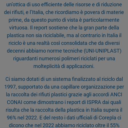
un’ottica di uso efficiente delle risorse e di riduzione
dei rifiuti, e l’Italia, che ricordiamo è povera di materie
prime, da questo punto di vista è particolarmente
virtuosa. Il report sostiene che la gran parte della
plastica non sia riciclabile, ma al contrario in Italia il
riciclo è una realtà così consolidata che da diversi
decenni abbiamo norme tecniche (UNI-UNIPLAST)
riguardanti numerosi polimeri riciclati per una
molteplicità di applicazioni.
Ci siamo dotati di un sistema finalizzato al riciclo dal
1997, supportato da una capillare organizzazione per
la raccolta dei rifiuti plastici grazie agli accordi ANCI
CONAI come dimostrano i report di ISPRA dai quali
risulta che la raccolta della plastica in Italia supera il
96% nel 2022. E del resto i dati ufficiali di Corepla ci
dicono che nel 2022 abbiamo riciclato oltre il 55%