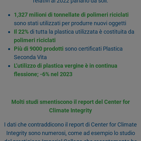
relativi al 2022 parlano da soli:
1,327 milioni di tonnellate di polimeri riciclati
sono stati utilizzati per produrre nuovi oggetti
Il 22%
di tutta la plastica utilizzata è costituita da
polimeri riciclati
Più di 9000 prodotti
sono certificati Plastica
Seconda Vita
L’utilizzo di plastica vergine è in continua
flessione; -6% nel 2023
Molti studi smentiscono il report del Center for
Climate Integrity
I dati che contraddicono il report di Center for Climate
Integrity sono numerosi, come ad esempio lo studio