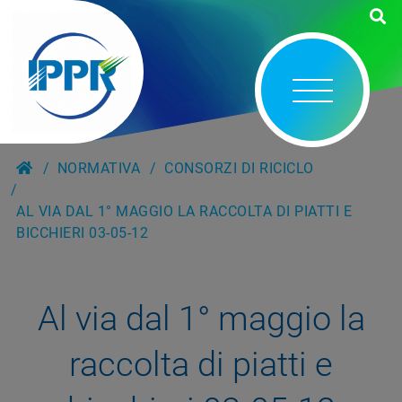
NORMATIVA
CONSORZI DI RICICLO
AL VIA DAL 1° MAGGIO LA RACCOLTA DI PIATTI E
BICCHIERI 03-05-12
Al via dal 1° maggio la
raccolta di piatti e