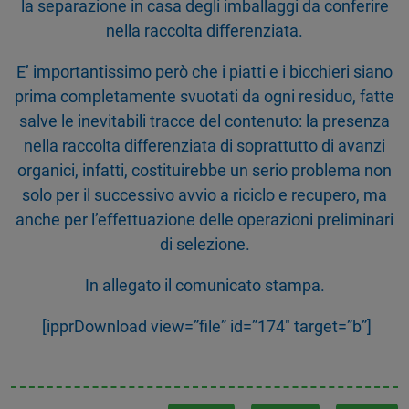
la separazione in casa degli imballaggi da conferire
nella raccolta differenziata.
E’ importantissimo però che i piatti e i bicchieri siano
prima completamente svuotati da ogni residuo, fatte
salve le inevitabili tracce del contenuto: la presenza
nella raccolta differenziata di soprattutto di avanzi
organici, infatti, costituirebbe un serio problema non
solo per il successivo avvio a riciclo e recupero, ma
anche per l’effettuazione delle operazioni preliminari
di selezione.
In allegato il comunicato stampa.
[ipprDownload view=”file” id=”174″ target=”b”]