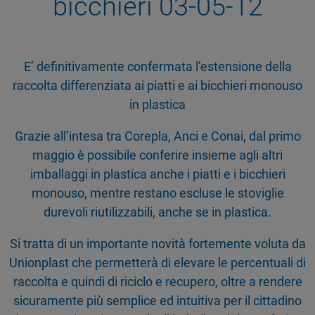
bicchieri 03-05-12
E’ definitivamente confermata l’estensione della
raccolta differenziata ai piatti e ai bicchieri monouso
in plastica
Grazie all’intesa tra Corepla, Anci e Conai, dal primo
maggio è possibile conferire insieme agli altri
imballaggi in plastica anche i piatti e i bicchieri
monouso, mentre restano escluse le stoviglie
durevoli riutilizzabili, anche se in plastica.
Si tratta di un importante novità fortemente voluta da
Unionplast che permetterà di elevare le percentuali di
raccolta e quindi di riciclo e recupero, oltre a rendere
sicuramente più semplice ed intuitiva per il cittadino