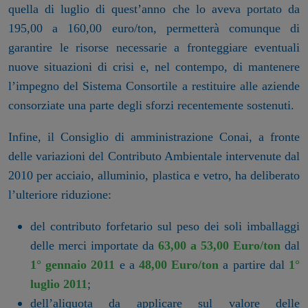
quella di luglio di quest’anno che lo aveva portato da
195,00 a 160,00 euro/ton, permetterà comunque di
garantire le risorse necessarie a fronteggiare eventuali
nuove situazioni di crisi e, nel contempo, di mantenere
l’impegno del Sistema Consortile a restituire alle aziende
consorziate una parte degli sforzi recentemente sostenuti.
Infine, il Consiglio di amministrazione Conai, a fronte
delle variazioni del Contributo Ambientale intervenute dal
2010 per acciaio, alluminio, plastica e vetro, ha deliberato
l’ulteriore riduzione:
del contributo forfetario sul peso dei soli imballaggi
delle merci importate da
63,00 a
53,00 Euro/ton
dal
1° gennaio 2011
e a
48,00 Euro/ton
a partire dal
1°
luglio 2011
;
dell’aliquota da applicare sul valore delle