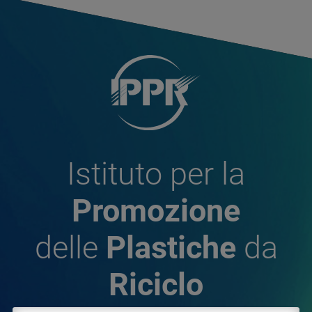
Istituto per la
Promozione
delle
Plastiche
da
Riciclo