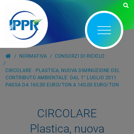
NORMATIVA
CONSORZI DI RICICLO
CIRCOLARE - PLASTICA, NUOVA DIMINUZIONE DEL
CONTRIBUTO AMBIENTALE: DAL 1° LUGLIO 2011
PASSA DA 160,00 EURO/TON A 140,00 EURO/TON
CIRCOLARE
Plastica, nuova