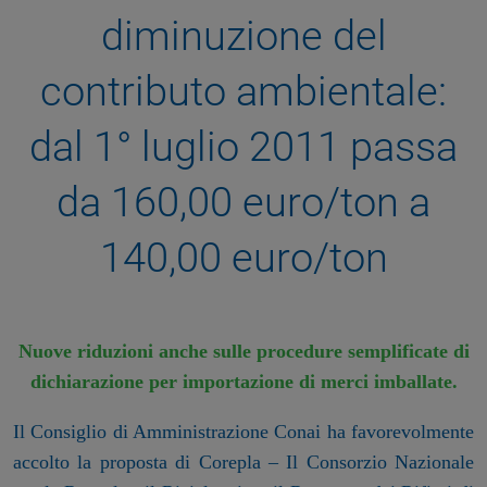
diminuzione del
contributo ambientale:
dal 1° luglio 2011 passa
da 160,00 euro/ton a
140,00 euro/ton
Nuove riduzioni anche sulle procedure semplificate
di
dichiarazione per importazione di merci imballate.
Il Consiglio di Amministrazione Conai ha favorevolmente
accolto la proposta di Corepla – Il Consorzio Nazionale