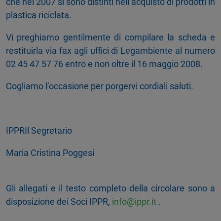
che nel 2007 si sono distinti nell’acquisto di prodotti in
plastica riciclata.
Vi preghiamo gentilmente di compilare la scheda e
restituirla via fax agli uffici di Legambiente al numero
02 45 47 57 76 entro e non oltre il 16 maggio 2008.
Cogliamo l’occasione per porgervi cordiali saluti.
IPPRIl Segretario
Maria Cristina Poggesi
Gli allegati e il testo completo della circolare sono a
disposizione dei Soci IPPR,
info@ippr.it
.