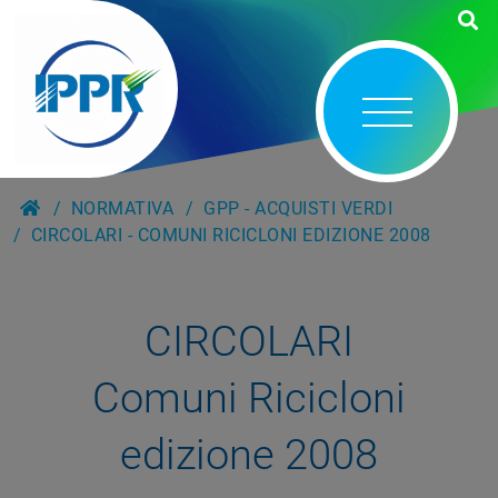
NORMATIVA
GPP - ACQUISTI VERDI
CIRCOLARI - COMUNI RICICLONI EDIZIONE 2008
CIRCOLARI
Comuni Ricicloni
edizione 2008