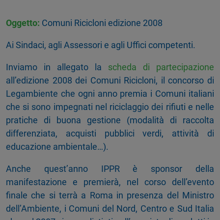
Oggetto:
Comuni Ricicloni edizione 2008
Ai Sindaci, agli Assessori e agli Uffici competenti.
Inviamo in allegato la
scheda di partecipazione
all’edizione 2008 dei Comuni Ricicloni, il concorso di
Legambiente che ogni anno premia i Comuni italiani
che si sono impegnati nel riciclaggio dei rifiuti e nelle
pratiche di buona gestione (modalità di raccolta
differenziata, acquisti pubblici verdi, attività di
educazione ambientale…).
Anche quest’anno IPPR è sponsor della
manifestazione e premierà, nel corso dell’evento
finale che si terrà a Roma in presenza del Ministro
dell’Ambiente, i Comuni del Nord, Centro e Sud Italia