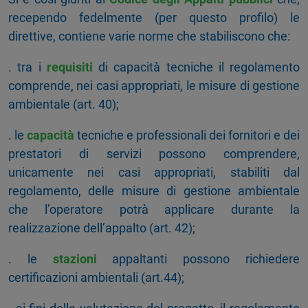
recependo fedelmente (per questo profilo) le
direttive, contiene varie norme che stabiliscono che:
. tra i
requisiti
di capacità tecniche il regolamento
comprende, nei casi appropriati, le misure di gestione
ambientale (art. 40);
. le
capacità
tecniche e professionali dei fornitori e dei
prestatori di servizi possono comprendere,
unicamente nei casi appropriati, stabiliti dal
regolamento, delle misure di gestione ambientale
che l’operatore potrà applicare durante la
realizzazione dell’appalto (art. 42);
. le
stazioni
appaltanti possono richiedere
certificazioni ambientali (art.44);