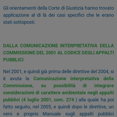
Gli orientamenti della Corte di Giustizia hanno trovato
applicazione al di là dei casi specifici che le erano
stati sottoposti.
DALLA COMUNICAZIONE INTERPRETATIVA DELLA
COMMISSIONE DEL 2001 AL CODICE DEGLI APPALTI
PUBBLICI
Nel 2001, e quindi già prima delle direttive del 2004, si
è avuta la
Comunicazione interpretativa della
Commissione, su possibilità di integrare
considerazioni di carattere ambientale negli appalti
pubblici (4 luglio 2001, com. 274
) alla quale ha poi
fatto seguito, nel 2005, e quindi dopo le direttive, un
vero e proprio Manuale sugli appalti pubblici