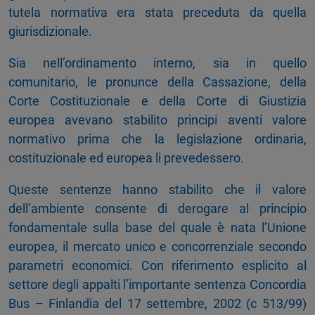
tutela normativa era stata preceduta da quella
giurisdizionale.
Sia nell’ordinamento interno, sia in quello
comunitario, le pronunce della Cassazione, della
Corte Costituzionale e della Corte di Giustizia
europea avevano stabilito principi aventi valore
normativo prima che la legislazione ordinaria,
costituzionale ed europea li prevedessero.
Queste sentenze hanno stabilito che il valore
dell’ambiente consente di derogare al principio
fondamentale sulla base del quale è nata l’Unione
europea, il mercato unico e concorrenziale secondo
parametri economici. Con riferimento esplicito al
settore degli appalti l’importante sentenza Concordia
Bus – Finlandia del 17 settembre, 2002 (c 513/99)