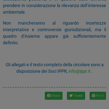
prendere in considerazione la rilevanza dell’interesse
ambientale.
Non mancheranno al riguardo incertezze
interpretative e controversie giurisdizionali, ma il
quadro d’insieme appare già sufficientemente
definito.
Gli allegati e il testo completo della circolare sono a
disposizione dei Soci IPPR,
info@ippr.it
.
Share
Tweet
Pin it