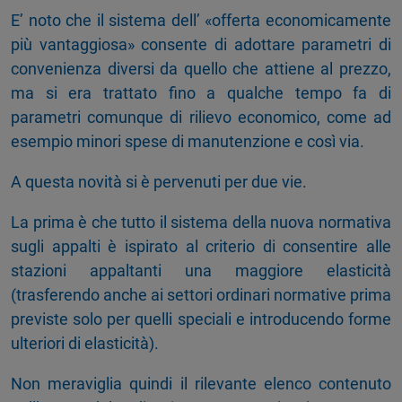
E’ noto che il sistema dell’ «offerta economicamente
più vantaggiosa» consente di adottare parametri di
convenienza diversi da quello che attiene al prezzo,
ma si era trattato fino a qualche tempo fa di
parametri comunque di rilievo economico, come ad
esempio minori spese di manutenzione e così via.
A questa novità si è pervenuti per due vie.
La prima è che tutto il sistema della nuova normativa
sugli appalti è ispirato al criterio di consentire alle
stazioni appaltanti una maggiore elasticità
(trasferendo anche ai settori ordinari normative prima
previste solo per quelli speciali e introducendo forme
ulteriori di elasticità).
Non meraviglia quindi il rilevante elenco contenuto