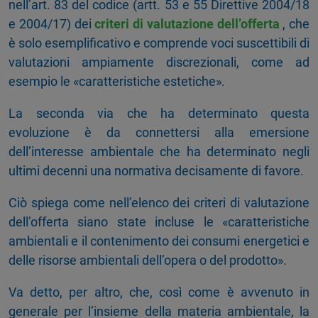
nell’art. 83 del codice (artt. 53 e 55 Direttive 2004/18
e 2004/17) dei
criteri di valutazione dell’offerta
, che
è solo esemplificativo e comprende voci suscettibili di
valutazioni ampiamente discrezionali, come ad
esempio le «caratteristiche estetiche».
La seconda via che ha determinato questa
evoluzione è da connettersi alla emersione
dell’interesse ambientale che ha determinato negli
ultimi decenni una normativa decisamente di favore.
Ciò spiega come nell’elenco dei criteri di valutazione
dell’offerta siano state incluse le «caratteristiche
ambientali e il contenimento dei consumi energetici e
delle risorse ambientali dell’opera o del prodotto».
Va detto, per altro, che, così come è avvenuto in
generale per l’insieme della materia ambientale, la