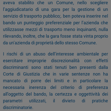
aveva stabilito che un Comune, nello scegliere
l’aggiudicatario di una gara per la gestione di un
servizio di trasporto pubblico;. ben poteva inserire nel
bando un punteggio preferenziale per l’azienda che
utilizzasse mezzi di trasporto meno inquinanti, nulla
rilevando, inoltre, che la gara fosse stata vinta proprio
da un’azienda di proprietà dello stesso Comune.
I rischi di un abuso dell’interesse ambientale per
esercitare improprie discrezionalità con effetti
discriminanti sono stati tenuti ben presenti dalla
Corte di Giustizia che in varie sentenze non ha
mancato di porre dei limiti e in particolare la
necessaria inerenza del criterio di preferenza
all’oggetto del bando, la certezza e oggettività dei
parametri utilizzati, il divieto di pratiche
discriminatorie.