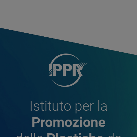
Istituto per la
Promozione