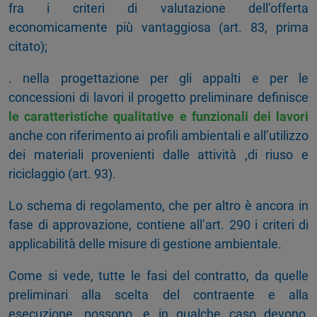
fra i criteri di valutazione dell’offerta
economicamente più vantaggiosa (art. 83, prima
citato);
. nella progettazione per gli appalti e per le
concessioni di lavori il progetto preliminare definisce
le caratteristiche qualitative e funzionali dei lavori
anche con riferimento ai profili ambientali e all’utilizzo
dei materiali provenienti dalle attività ,di riuso e
riciclaggio (art. 93).
Lo schema di regolamento, che per altro è ancora in
fase di approvazione, contiene all’art. 290 i criteri di
applicabilità delle misure di gestione ambientale.
Come si vede, tutte le fasi del contratto, da quelle
preliminari alla scelta del contraente e alla
esecuzione, possono, e in qualche caso devono,