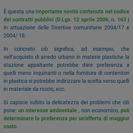
È questa una
importante novità contenuta nel codice
dei contratti pubblici (D.Lgs. 12 aprile 2006, n. 163
)
in attuazione delle Direttive comunitarie 2004/17 e
2004/ 18.
In concreto ciò significa, ad esempio, che
nell’acquisto di arredo urbano in materie plastiche la
stazione appaltante potrebbe dare preferenza a
quelli meno inquinanti o nella fornitura di contenitori
in plastica si potrebbe indirizzare la scelta verso quelli
in materiale da riciclo, ecc.
Si capisce subito la delicatezza dei problemi che ciò
pone:
un interesse ambientale
, non economico,
può
determinare la preferenza per un’offerta di maggior
costo
.