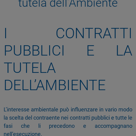
tutela dell’Ambiente
I CONTRATTI
PUBBLICI E LA
TUTELA
DELL’AMBIENTE
L’interesse ambientale può influenzare in vario modo
la scelta del contraente nei contratti pubblici e tutte le
fasi che li precedono e accompagnano
nell’esecuzione.