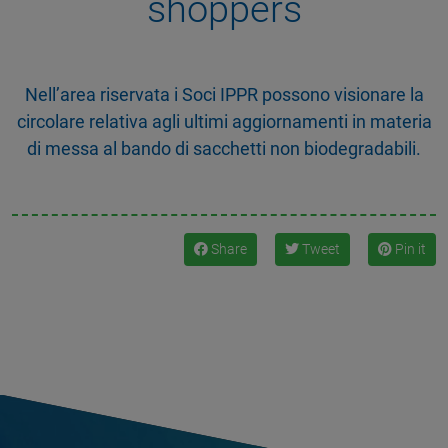
shoppers
Nell’area riservata i Soci IPPR possono visionare la
circolare relativa agli ultimi aggiornamenti in materia
di messa al bando di sacchetti non biodegradabili.
Share
Tweet
Pin it