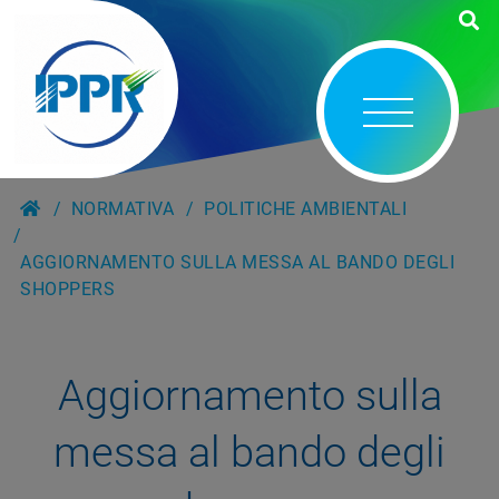
NORMATIVA
POLITICHE AMBIENTALI
AGGIORNAMENTO SULLA MESSA AL BANDO DEGLI
SHOPPERS
Aggiornamento sulla
messa al bando degli