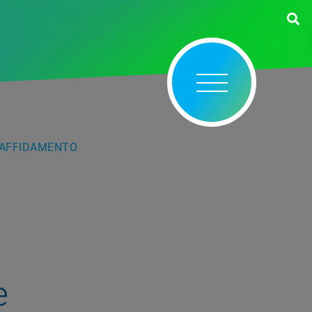
I AFFIDAMENTO
e