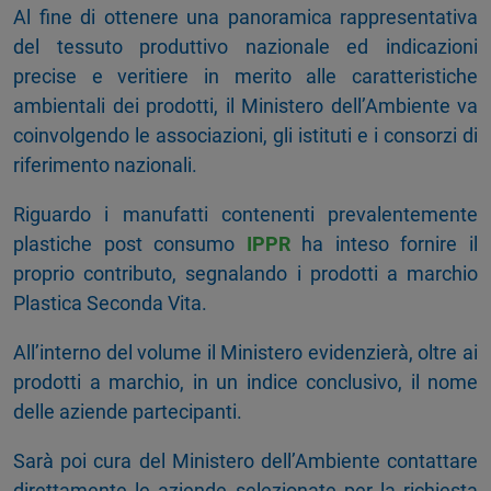
Al fine di ottenere una panoramica rappresentativa
del tessuto produttivo nazionale ed indicazioni
precise e veritiere in merito alle caratteristiche
ambientali dei prodotti, il Ministero dell’Ambiente va
coinvolgendo le associazioni, gli istituti e i consorzi di
riferimento nazionali.
Riguardo i manufatti contenenti prevalentemente
plastiche post consumo
IPPR
ha inteso fornire il
proprio contributo, segnalando i prodotti a marchio
Plastica Seconda Vita.
All’interno del volume il Ministero evidenzierà, oltre ai
prodotti a marchio, in un indice conclusivo, il nome
delle aziende partecipanti.
Sarà poi cura del Ministero dell’Ambiente contattare
direttamente le aziende selezionate per la richiesta