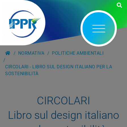
NORMATIVA
POLITICHE AMBIENTALI
CIRCOLARI - LIBRO SUL DESIGN ITALIANO PER LA
SOSTENIBILITÀ
CIRCOLARI
Libro sul design italiano