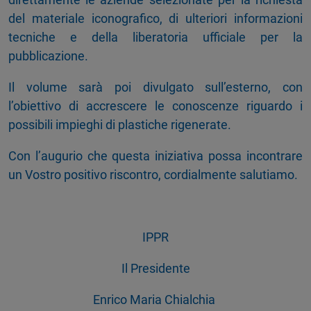
del materiale iconografico, di ulteriori informazioni
tecniche e della liberatoria ufficiale per la
pubblicazione.
Il volume sarà poi divulgato sull’esterno, con
l’obiettivo di accrescere le conoscenze riguardo i
possibili impieghi di plastiche rigenerate.
Con l’augurio che questa iniziativa possa incontrare
un Vostro positivo riscontro, cordialmente salutiamo.
IPPR
Il Presidente
Enrico Maria Chialchia