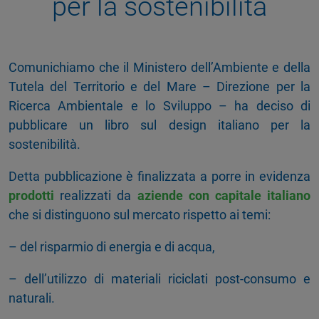
per la sostenibilità
Comunichiamo che il Ministero dell’Ambiente e della
Tutela del Territorio e del Mare – Direzione per la
Ricerca Ambientale e lo Sviluppo – ha deciso di
pubblicare un libro sul design italiano per la
sostenibilità.
Detta pubblicazione è finalizzata a porre in evidenza
prodotti
realizzati da
aziende con capitale italiano
che si distinguono sul mercato rispetto ai temi:
– del risparmio di energia e di acqua,
– dell’utilizzo di materiali riciclati post-consumo e
naturali.