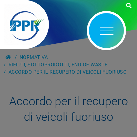
NORMATIVA
RIFIUTI, SOTTOPRODOTTI, END OF WASTE
ACCORDO PER IL RECUPERO DI VEICOLI FUORIUSO
Accordo per il recupero
di veicoli fuoriuso