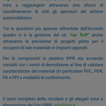
mira a raggiungere attraverso uno sforzo di
coordinamento di tutti gli operatori del settore
automobilistico.
Tra le questioni più spinose affrontate dall’Accordo
quadro vi è la gestione del cd.
“car fluff”
anche
attraverso la previsione di progetti pilota per il
recupero di tale materiale in impianti appositi.
Per le componenti in plastica IPPR sta avviando
contatti con i centri di demolizione al fine di valutare
caratteristiche dei materiali (in particolare PVC, PUR,
PA e PP) e modalità di conferimento.
Il testo completo della circolare e gli allegati sono a
disposizione dei Soci IPPR,
info@ippr.it
.