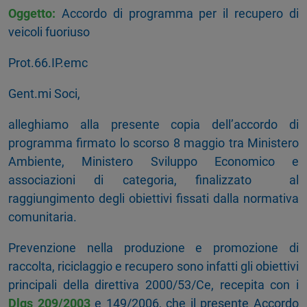
Oggetto:
Accordo di programma per il recupero di
veicoli fuoriuso
Prot.66.IP.emc
Gent.mi Soci,
alleghiamo alla presente copia dell’accordo di
programma firmato lo scorso 8 maggio tra Ministero
Ambiente, Ministero Sviluppo Economico e
associazioni di categoria, finalizzato al
raggiungimento degli obiettivi fissati dalla normativa
comunitaria.
Prevenzione nella produzione e promozione di
raccolta, riciclaggio e recupero sono infatti gli obiettivi
principali della direttiva 2000/53/Ce, recepita con i
Dlgs 209/2003
e 149/2006, che il presente Accordo