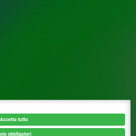
Accetta tutto
olo obbligatori