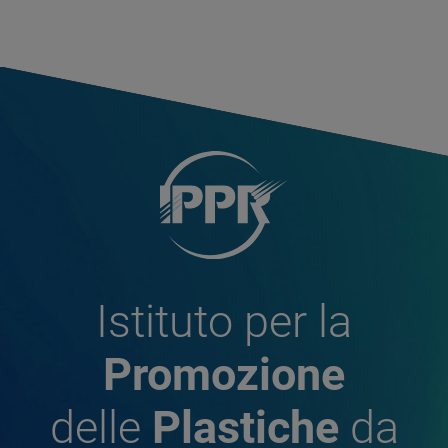
Istituto per la
Promozione
delle
Plastiche
da