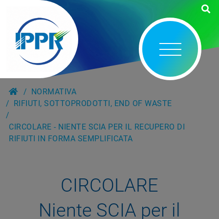
NORMATIVA
RIFIUTI, SOTTOPRODOTTI, END OF WASTE
CIRCOLARE - NIENTE SCIA PER IL RECUPERO DI
RIFIUTI IN FORMA SEMPLIFICATA
CIRCOLARE
Niente SCIA per il