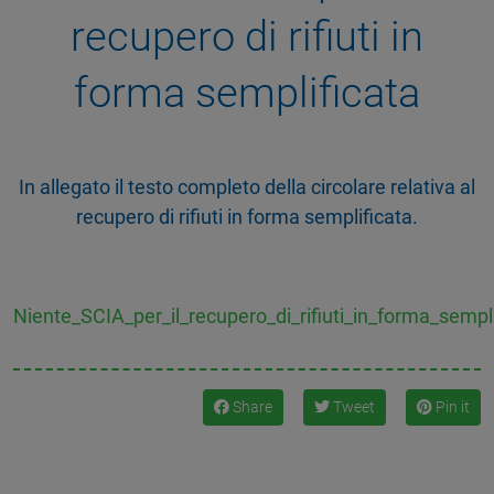
recupero di rifiuti in
forma semplificata
In allegato il testo completo della circolare relativa al
recupero di rifiuti in forma semplificata.
Niente_SCIA_per_il_recupero_di_rifiuti_in_forma_sempli
Share
Tweet
Pin it