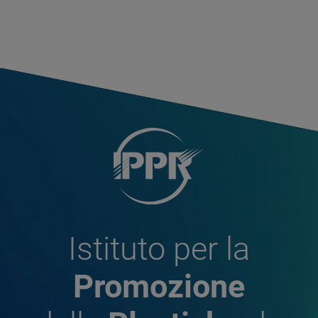
Istituto per la
Promozione