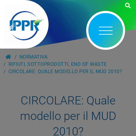
NORMATIVA
RIFIUTI, SOTTOPRODOTTI, END OF WASTE
CIRCOLARE: QUALE MODELLO PER IL MUD 2010?
CIRCOLARE: Quale
modello per il MUD
2010?