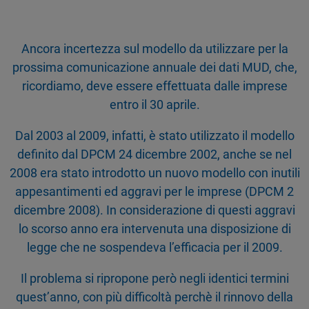
Ancora incertezza sul modello da utilizzare per la
prossima comunicazione annuale dei dati MUD, che,
ricordiamo, deve essere effettuata dalle imprese
entro il 30 aprile.
Dal 2003 al 2009, infatti, è stato utilizzato il modello
definito dal DPCM 24 dicembre 2002, anche se nel
2008 era stato introdotto un nuovo modello con inutili
appesantimenti ed aggravi per le imprese (DPCM 2
dicembre 2008). In considerazione di questi aggravi
lo scorso anno era intervenuta una disposizione di
legge che ne sospendeva l’efficacia per il 2009.
Il problema si ripropone però negli identici termini
quest’anno, con più difficoltà perchè il rinnovo della