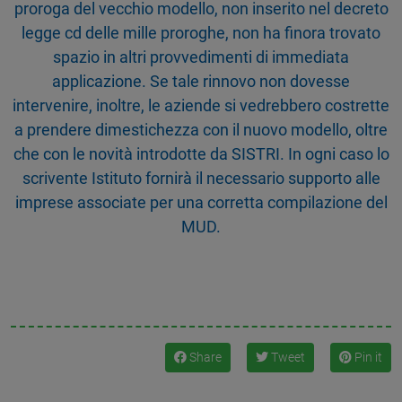
proroga del vecchio modello, non inserito nel decreto
legge cd delle mille proroghe, non ha finora trovato
spazio in altri provvedimenti di immediata
applicazione. Se tale rinnovo non dovesse
intervenire, inoltre, le aziende si vedrebbero costrette
a prendere dimestichezza con il nuovo modello, oltre
che con le novità introdotte da SISTRI. In ogni caso lo
scrivente Istituto fornirà il necessario supporto alle
imprese associate per una corretta compilazione del
MUD.
Share
Tweet
Pin it