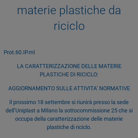
materie plastiche da
riciclo
Prot.60.IP.ml
LA CARATTERIZZAZIONE DELLE MATERIE
PLASTICHE DI RICICLO:
AGGIORNAMENTO SULLE ATTIVITA’ NORMATIVE
Il prossimo 18 settembre si riunirà presso la sede
dell’Uniplast a Milano la sottocommissione 25 che si
occupa della caratterizzazione delle materie
plastiche di riciclo.