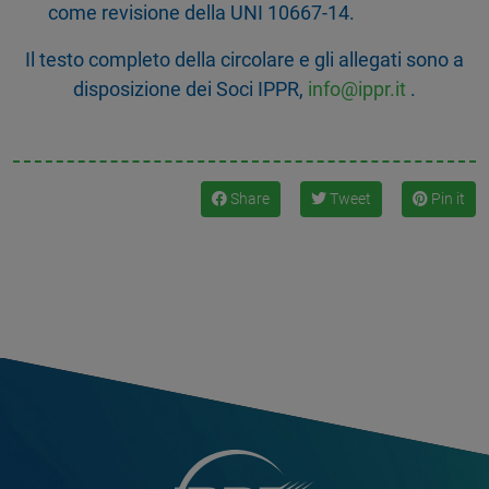
come revisione della UNI 10667-14.
Il testo completo della circolare e gli allegati sono a
disposizione dei Soci IPPR,
info@ippr.it
.
Share
Tweet
Pin it