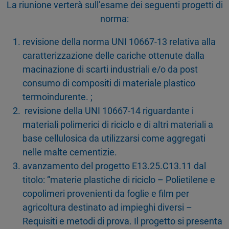
La riunione verterà sull’esame dei seguenti progetti di
norma:
revisione della norma UNI 10667-13 relativa alla
caratterizzazione delle cariche ottenute dalla
macinazione di scarti industriali e/o da post
consumo di compositi di materiale plastico
termoindurente. ;
revisione della UNI 10667-14 riguardante i
materiali polimerici di riciclo e di altri materiali a
base cellulosica da utilizzarsi come aggregati
nelle malte cementizie.
avanzamento del progetto E13.25.C13.11 dal
titolo: “materie plastiche di riciclo – Polietilene e
copolimeri provenienti da foglie e film per
agricoltura destinato ad impieghi diversi –
Requisiti e metodi di prova. Il progetto si presenta