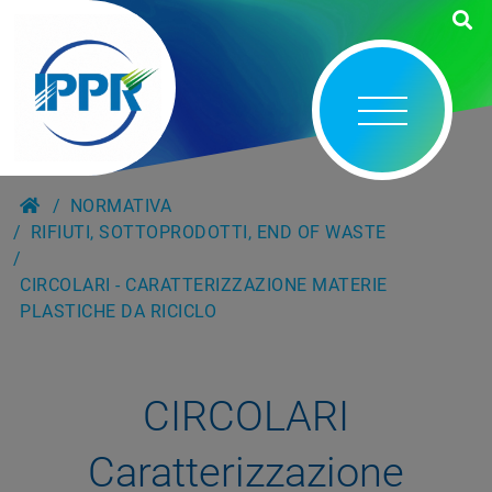
NORMATIVA
RIFIUTI, SOTTOPRODOTTI, END OF WASTE
CIRCOLARI - CARATTERIZZAZIONE MATERIE
PLASTICHE DA RICICLO
CIRCOLARI
Caratterizzazione