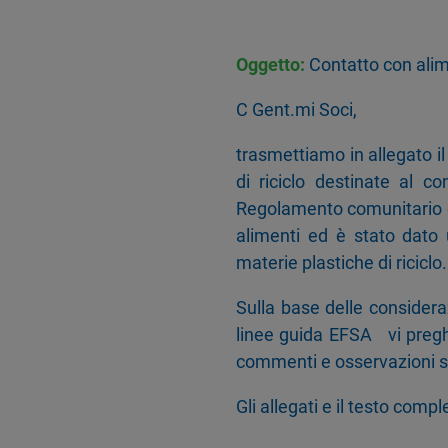
Oggetto:
Contatto con alim
C Gent.mi Soci,
trasmettiamo in allegato il
di riciclo destinate al c
Regolamento comunitario e 
alimenti ed è stato dato 
materie plastiche di riciclo.
Sulla base delle considera
linee guida EFSA vi pregh
commenti e osservazioni s
Gli allegati e il testo comp