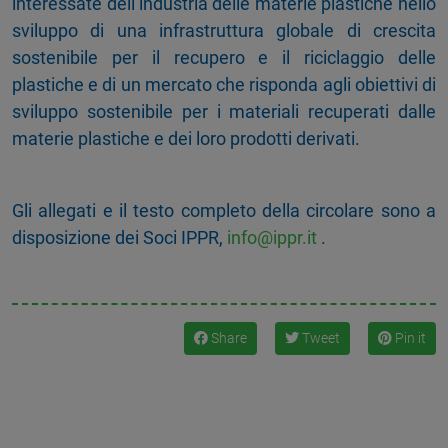
interessate dell’industria delle materie plastiche nello
sviluppo di una infrastruttura globale di crescita
sostenibile per il recupero e il riciclaggio delle
plastiche e di un mercato che risponda agli obiettivi di
sviluppo sostenibile per i materiali recuperati dalle
materie plastiche e dei loro prodotti derivati.
Gli allegati e il testo completo della circolare sono a
disposizione dei Soci IPPR,
info@ippr.it
.
Share
Tweet
Pin it