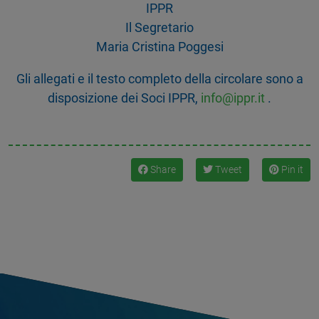
IPPR
Il Segretario
Maria Cristina Poggesi
Gli allegati e il testo completo della circolare sono a
disposizione dei Soci IPPR,
info@ippr.it
.
Share
Tweet
Pin it