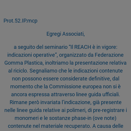
Prot.52.IP.mcp
Egregi Associati,
a seguito del seminario “Il REACH è in vigore:
indicazioni operative”, organizzato da Federazione
Gomma Plastica, inoltriamo la presentazione relativa
al riciclo. Segnaliamo che le indicazioni contenute
non possono essere considerate definitive, dal
momento che la Commissione europea non si è
ancora espressa attraverso linee guida ufficiali.
Rimane però invariata l’indicazione, già presente
nelle linee guida relative ai polimeri, di pre-registrare i
monomeri e le sostanze phase-in (ove note)
contenute nel materiale recuperato. A causa delle