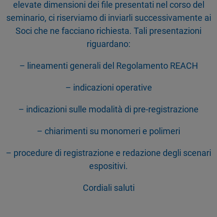
elevate dimensioni dei file presentati nel corso del
seminario, ci riserviamo di inviarli successivamente ai
Soci che ne facciano richiesta. Tali presentazioni
riguardano:
– lineamenti generali del Regolamento REACH
– indicazioni operative
– indicazioni sulle modalità di pre-registrazione
– chiarimenti su monomeri e polimeri
– procedure di registrazione e redazione degli scenari
espositivi.
Cordiali saluti