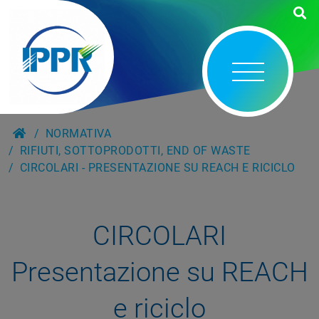
NORMATIVA
RIFIUTI, SOTTOPRODOTTI, END OF WASTE
CIRCOLARI - PRESENTAZIONE SU REACH E RICICLO
CIRCOLARI
Presentazione su REACH
e riciclo