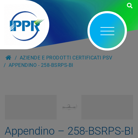
AZIENDE E PRODOTTI CERTIFICATI PSV
APPENDINO - 258-BSRPS-BI
Appendino – 258-BSRPS-BI