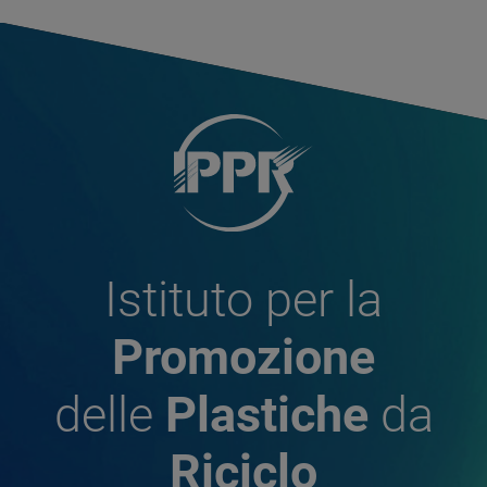
Istituto per la
Promozione
delle
Plastiche
da
Riciclo