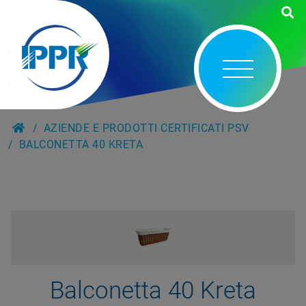
AZIENDE E PRODOTTI CERTIFICATI PSV
BALCONETTA 40 KRETA
Balconetta 40 Kreta