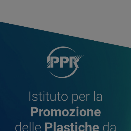
Istituto per la
Promozione
delle
Plastiche
da