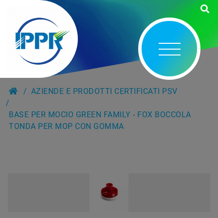
AZIENDE E PRODOTTI CERTIFICATI PSV
BASE PER MOCIO GREEN FAMILY - FOX BOCCOLA
TONDA PER MOP CON GOMMA