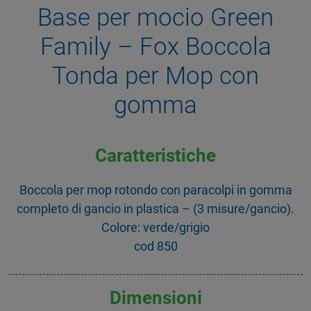
Base per mocio Green
Family – Fox Boccola
Tonda per Mop con
gomma
Caratteristiche
Boccola per mop rotondo con paracolpi in gomma
completo di gancio in plastica – (3 misure/gancio).
Colore: verde/grigio
cod 850
Dimensioni