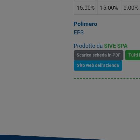
15.00%
15.00%
0.00%
Polimero
EPS
Prodotto da
SIVE SPA
Scarica scheda in PDF
Tutti 
Sito web dell'azienda