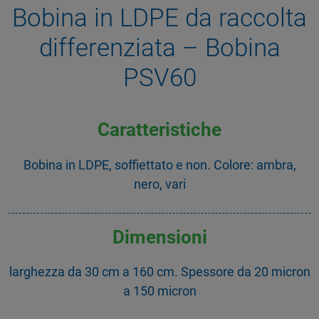
Bobina in LDPE da raccolta
differenziata – Bobina
PSV60
Caratteristiche
Bobina in LDPE, soffiettato e non. Colore: ambra,
nero, vari
Dimensioni
larghezza da 30 cm a 160 cm. Spessore da 20 micron
a 150 micron