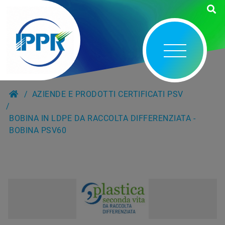
AZIENDE E PRODOTTI CERTIFICATI PSV
BOBINA IN LDPE DA RACCOLTA DIFFERENZIATA -
BOBINA PSV60